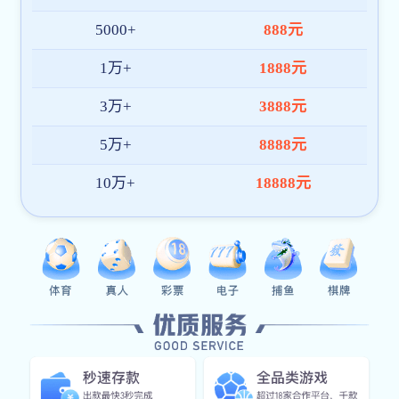
中包括波士顿凯尔特人和密尔沃基雄鹿。这两支球队
不仅阵容深厚，而且在主场作战时往往能发挥出色。
凯尔特人拥有杰森·塔图姆和杰伦·布朗这样的明星球
员，他们在进攻端的威胁不容小觑。而雄鹿则凭借字
母哥的统治力，无论是内线还是外线都具备极高的攻
击能力。
此外，另一支待遇挑战的是迈阿密热火。尽管热火本
赛季起伏不定，但他们依然有着丰富的季后赛经验，
这让他们在关键时刻更加冷静。因此，勇士需要做好
充分准备，应对这些对手可能带来的压力。
最后，在主场迎战篮网和奇才也是一项挑战。篮网虽
然经历了一些阵容变动，但仍旧有凯里·欧文和杜兰特
这样的超级明星。而奇才作为东部的一支黑马，也不