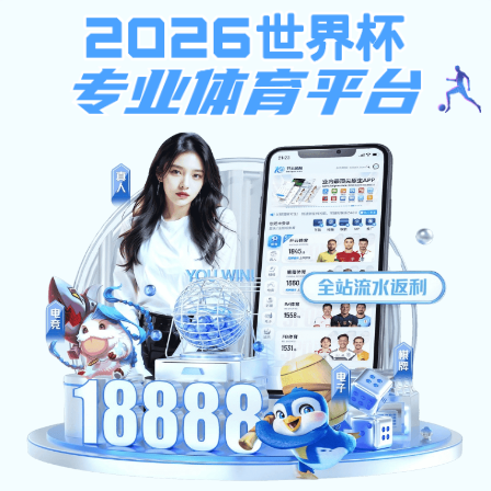
注册入口
全天更新 ·
九游网站入口
赛事实时同步
无论您身在何处，
九游网站入口APP
为您带来高
速、高清、稳定的观赛体验。
下载客户端
网页端访问