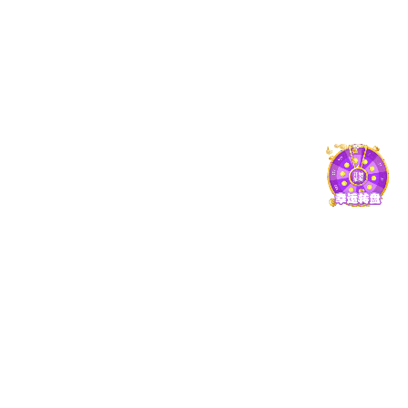
小将们也能够为球队提供新的活力。在与老将如詹姆
斯搭档时，这些年轻球员不仅能承担起部分进攻责
任，还能为其减轻负担，使其专注于进攻端高效输
出。这样的合作模式，无疑提升了整个团队在比赛中
的竞争力。
此外，在防守端也有所加强，相比过去几年，如今湖
人在防守反击上更具威胁。当对手无法及时回防时，
以速度见长的湖人便会迅速展开反击，为詹姆斯创造
空位投篮或突破机会。因此，这种战术变化让整支球
队呈现出一种新面貌，也为实现高效率得分奠定基
础。
3、对球队士气与信心影响
随着詹姆斯个人表现越来越出色，他所带来的正能量