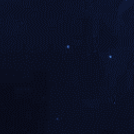
上一篇：
米切尔分享击败尼克斯的秘诀：精准…
热榜精选
#1
#2