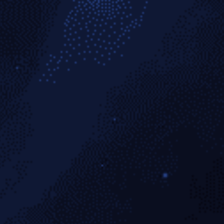
展，通过各种渠道增加曝光率，提高品牌知名度。在国内联赛愈
已不再够用，需要借助新媒体等多种形式来吸引更多年轻受众。
是扩大粉丝基础的重要途径。
够树立长期发展的战略目标，而不是仅仅追求短期成绩。这意味
基于长期利益考虑，以确保最终实现更高层次的发展目标。不管
科学合理性的原则，为未来奠定坚实基础。
平国外中场以及优化现有技战术体系，是提升泰山队整体竞争力
协作以及注重青训建设等方面入手，将有助于打造一支更具凝聚
更大的挑战。
法与思路能够为泰山队提供切实可行的参考，使其在激烈竞技环
迷的支持与喜爱，共同见证属于这支传奇球队的新辉煌！