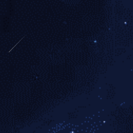
果无法实现良好的沟
至关重要的一步。
可以通过组织集体活
练时，应设计一些特
行攻防演练，可以帮
与此同时，还要关注
出现角色重叠，因此
建议，使整个团队运
4、展望未
展望未来，泰山队若
统建设。从根本上说
文化，实现可持续发