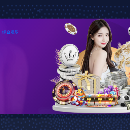
全天更新 ·
九
无论您身在何处，
九游网站入
观赛体验。
下载客户端
网页