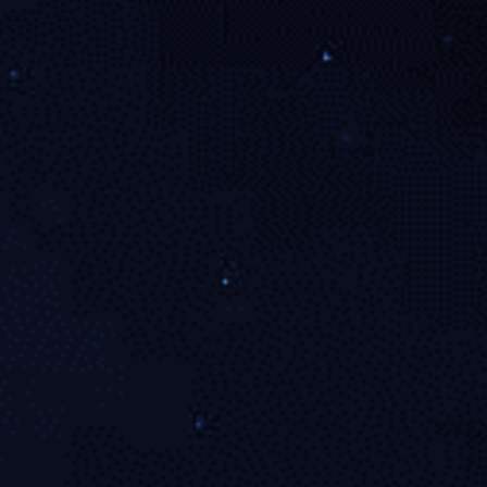
下一篇：
弗洛伦蒂诺下周将以15亿欧元报价
4