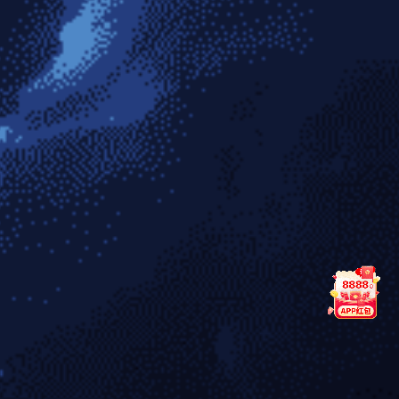
此，加强两者间沟通是
任感。此外，在平常训
。例如，在小范围内进
本土球员与外援可能会
特点，并给予合理使用
外，更应该注重青训系
，还有助于塑造俱乐部