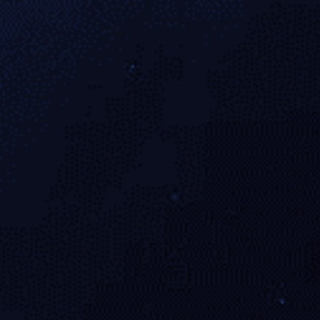
发激烈的大环境下，仅
这既是提高俱乐部商业
着要理性看待每一笔投
是在人员配置还是资源
的重要举措。通过加强
力、更具攻击性的强大
境下始终保持领先地