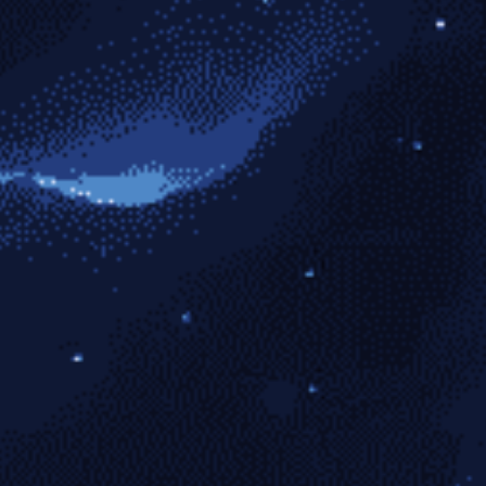
此外，应加强市场拓
仅依靠传统宣传方式
价值的重要步骤，也
最后，希望泰山队能
入，每一个决策都要
分配上，都要体现出
总结：
总而言之，引进高水
人员配置、改善团队
阵容，从而迎接未来
希望本文所提出的方
位，同时赢得广大球