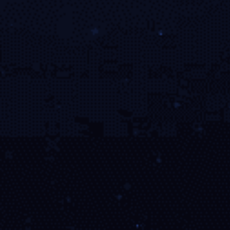
詹姆斯高效得分创历史湖人自
03年后
2026-05-16
推荐
九游网站入口
九游网站入口官方网站【KY1.AC】官网认证:手机版、app
载、登录入口、官方网站、网页版、平台、网址、地址、
注册、娱乐，九游网站入口(中国)官方网站欢迎大家选择真
正的官方通道，同时我们提供全天候7x24小时在线服务，
一时间处理各类问题，正规集团平台有保障，欢迎体验！