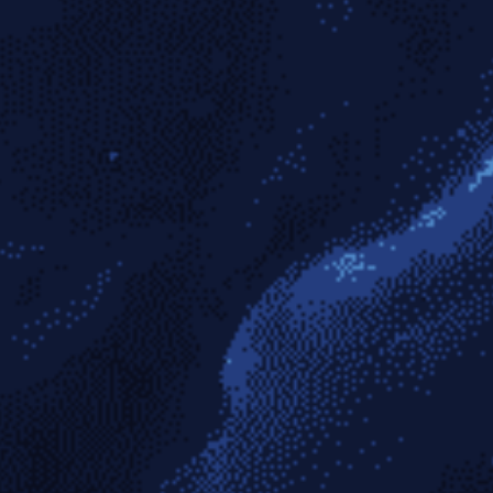
通和理解，那么即使是再优秀的人选也难以发挥出最大效用。因
动或者培训课程，加深两者间的人际关系，从而提高他们之间信
定环节，让本土球员与外援共同参与，以此增进彼此间配合默契
助双方更好地理解彼此习惯，并寻找最佳合作点。
每位球员独特优势的发展。在实际比赛中，由于各自风格不同，
找准每位成员的位置至关重要。这需要教练组认真分析每位球员
转更加顺畅。
来的发展方向
想持续保持竞争力，除了要引进高水平外援及优化技战术体系之
，一个强大的青训系统不仅能为一线队输送源源不断的新鲜血液
展目标。