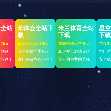
其次，分析现行技战术体系的问题并提出改进建议；第三，结合
望未来在竞争日益激烈的环境下泰山队的发展方向。希望通过这
价值的参考。
援中场的重要性
誉为“发动机”，其在比赛中的作用不可小觑。引进一名优秀的
制力和创造力，从而提升全队整体表现。当今足坛，不少顶级联
争力。例如，一些技术出众、视野开阔的外援能为球队提供更多
还有助于提高球队训练水平。本土球员可以借鉴外援丰富的比赛
外援由于其不同的文化背景和足球理念，也能为球队带来新的思
引援活动，俱乐部不仅可以提升球队实力，还能够增加商业价值
体产生积极影响，这种正向循环对于俱乐部长远发展具有重要意