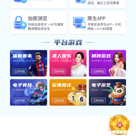
2、球迷的反应
东契奇受伤消息传出后，社交媒体瞬间被相关话题占
领。许多球迷表达了他们对这位年轻天才的关心，有
人甚至开始筹划为他送去祝福的视频和信息。网络上
充满了关于如何为东契奇打气、祈愿早日康复的话
题。
有些忠实粉丝甚至自发组织了一次线上活动，希望能
够集结更多的人为东契奇加油。这种自发行动不仅体
现了他们对于球队及球员深厚的支持，也显示出体育
精神所带来的团结力量。
与此同时，一些评论员和分析师也对此事进行了深入
探讨。他们认为，如果东契奇缺席接下来的几场比
赛，那么独行侠在竞争力上会受到很大影响，这不仅